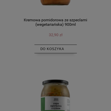
Kremowa pomidorowa ze szpeclami
(wegetariańska) 900ml
32,90 zł
DO KOSZYKA