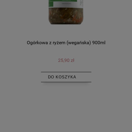
Ogórkowa z ryżem (wegańska) 900ml
25,90 zł
DO KOSZYKA