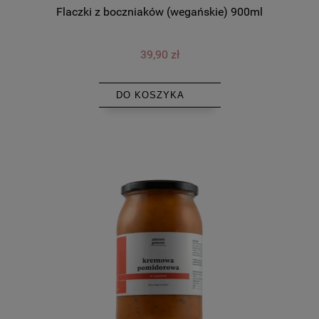
Flaczki z boczniaków (wegańskie) 900ml
39,90 zł
DO KOSZYKA