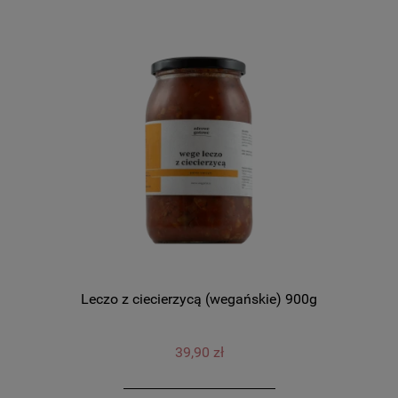
Leczo z ciecierzycą (wegańskie) 900g
39,90 zł