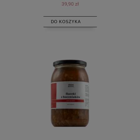
39,90 zł
DO KOSZYKA