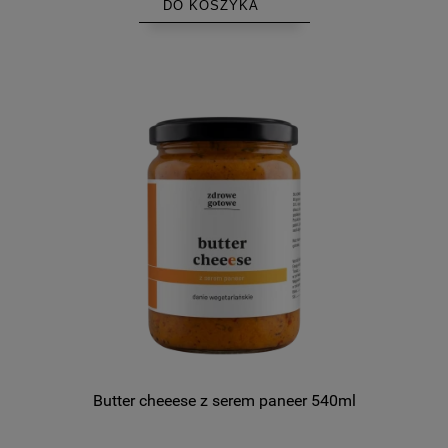
DO KOSZYKA
Butter cheeese z serem paneer 540ml