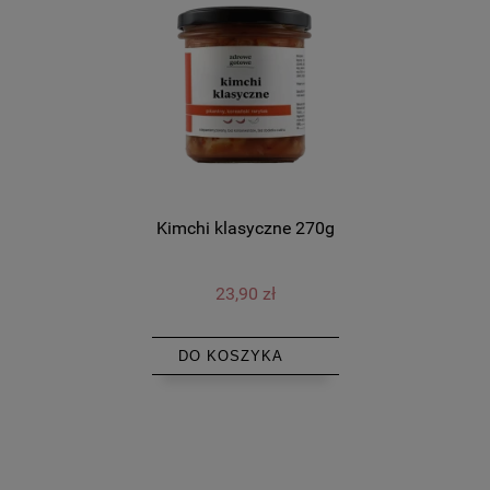
Kimchi klasyczne 270g
23,90 zł
DO KOSZYKA