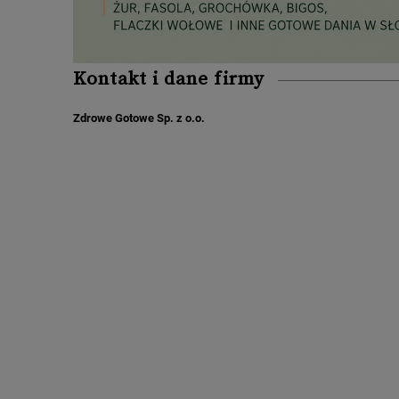
Kontakt i dane firmy
Zdrowe Gotowe Sp. z o.o.