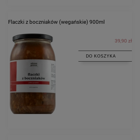
Flaczki z boczniaków (wegańskie) 900ml
39,90 zł
DO KOSZYKA