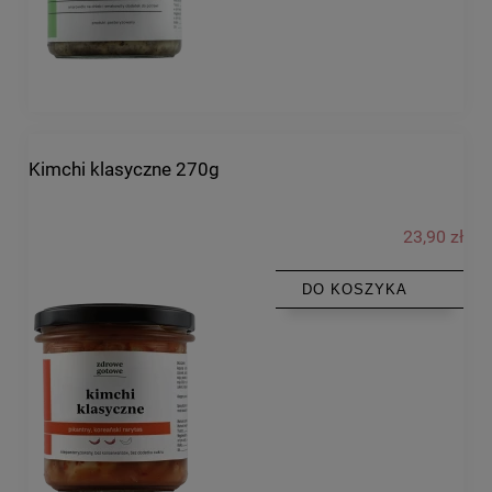
Kimchi klasyczne 270g
23,90 zł
DO KOSZYKA