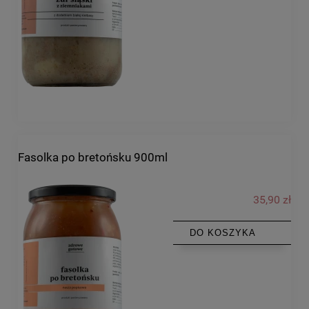
Fasolka po bretońsku 900ml
35,90 zł
DO KOSZYKA