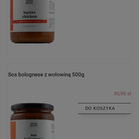
Sos bolognese z wołowiną 500g
30,90 zł
DO KOSZYKA