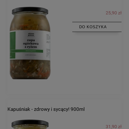
25,90 zł
DO KOSZYKA
Kapuśniak - zdrowy i sycący! 900ml
31,90 zł