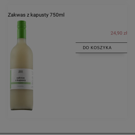
Zakwas z kapusty 750ml
24,90 zł
DO KOSZYKA