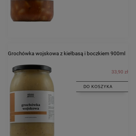
Grochówka wojskowa z kiełbasą i boczkiem 900ml
33,90 zł
DO KOSZYKA