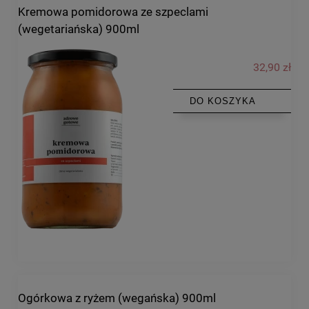
Kremowa pomidorowa ze szpeclami
(wegetariańska) 900ml
32,90 zł
DO KOSZYKA
Ogórkowa z ryżem (wegańska) 900ml