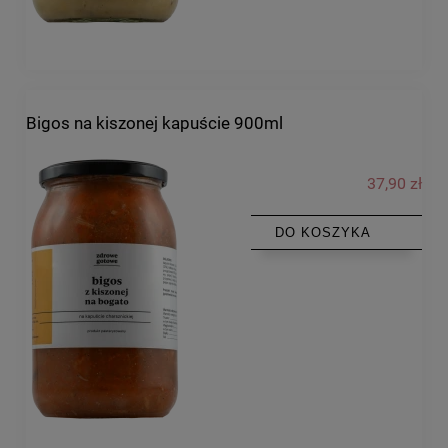
Bigos na kiszonej kapuście 900ml
37,90 zł
DO KOSZYKA