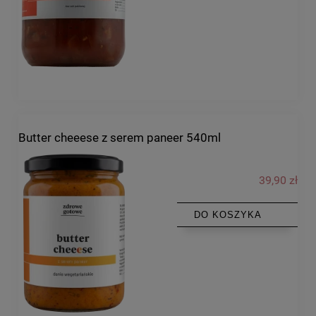
Butter cheeese z serem paneer 540ml
39,90 zł
DO KOSZYKA