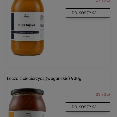
27,90 zł
DO KOSZYKA
Leczo z ciecierzycą (wegańskie) 900g
39,90 zł
DO KOSZYKA