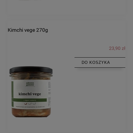
Kimchi vege 270g
23,90 zł
DO KOSZYKA