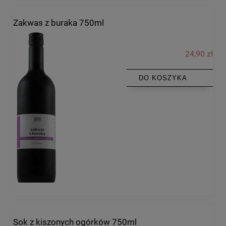
Zakwas z buraka 750ml
24,90 zł
DO KOSZYKA
Sok z kiszonych ogórków 750ml