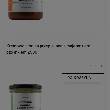
Kremowa słonina przepiekana z majerankiem i
czosnkiem 250g
20,90 zł
DO KOSZYKA