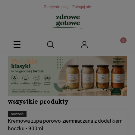
Zarejestruj się
Zaloguj się
wszystkie produkty
nowość
Kremowa zupa porowo-ziemniaczana z dodatkiem
boczku - 900ml