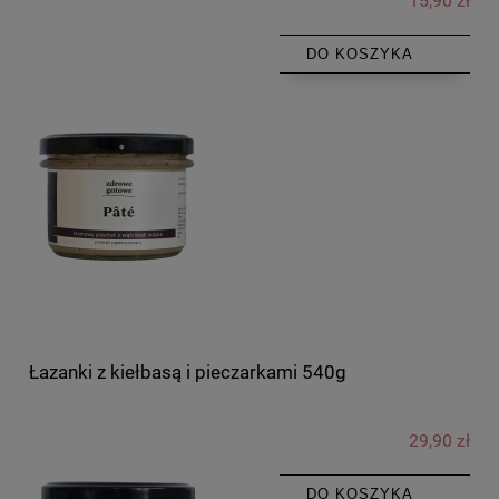
15,90 zł
DO KOSZYKA
Łazanki z kiełbasą i pieczarkami 540g
29,90 zł
DO KOSZYKA