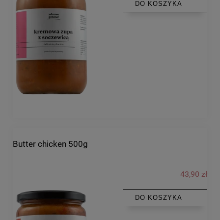
DO KOSZYKA
Butter chicken 500g
43,90 zł
DO KOSZYKA