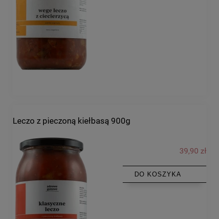
Leczo z pieczoną kiełbasą 900g
39,90 zł
DO KOSZYKA