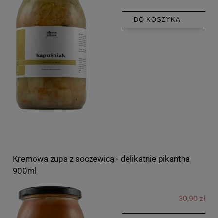
DO KOSZYKA
Kremowa zupa z soczewicą - delikatnie pikantna
900ml
30,90 zł