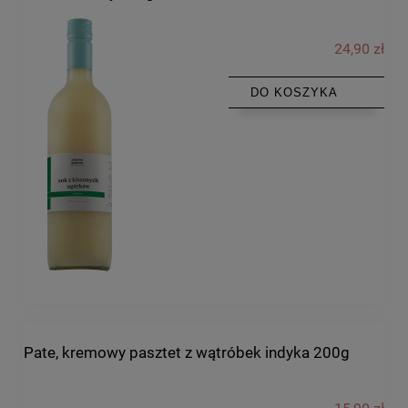
24,90 zł
DO KOSZYKA
Pate, kremowy pasztet z wątróbek indyka 200g