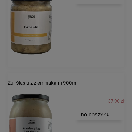
Żur śląski z ziemniakami 900ml
37,90 zł
DO KOSZYKA