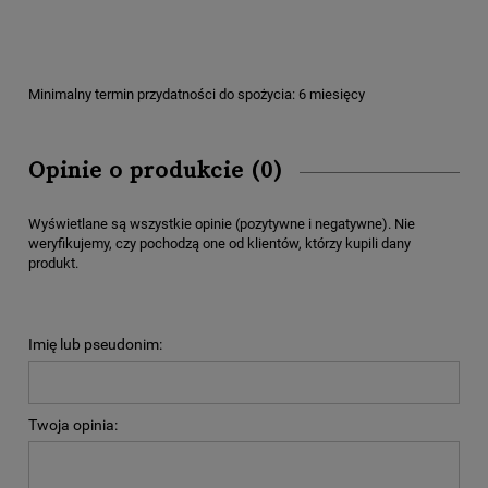
Minimalny termin przydatności do spożycia: 6 miesięcy
Opinie o produkcie (0)
Wyświetlane są wszystkie opinie (pozytywne i negatywne). Nie
weryfikujemy, czy pochodzą one od klientów, którzy kupili dany
produkt.
Imię lub pseudonim:
Twoja opinia: