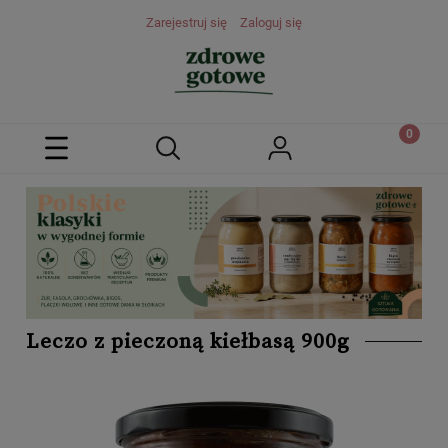
Zarejestruj się
Zaloguj się
Leczo z pieczoną kiełbasą 900g