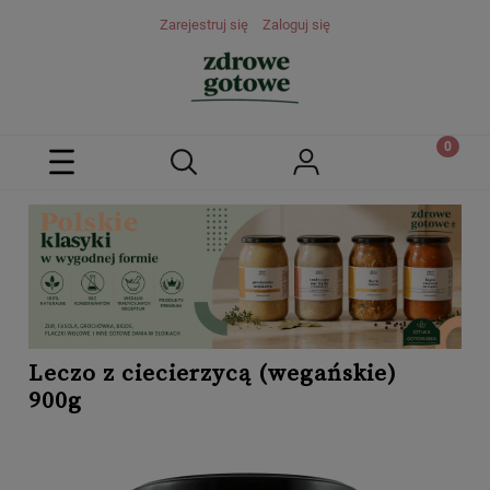
Zarejestruj się
Zaloguj się
Leczo z ciecierzycą (wegańskie)
900g