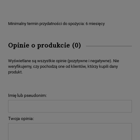
Minimalny termin przydatności do spożycia: 6 miesięcy
Opinie o produkcie (0)
Wyświetlane są wszystkie opinie (pozytywne i negatywne). Nie
weryfikujemy, czy pochodzą one od klientów, którzy kupili dany
produkt.
Imię lub pseudonim:
Twoja opinia: