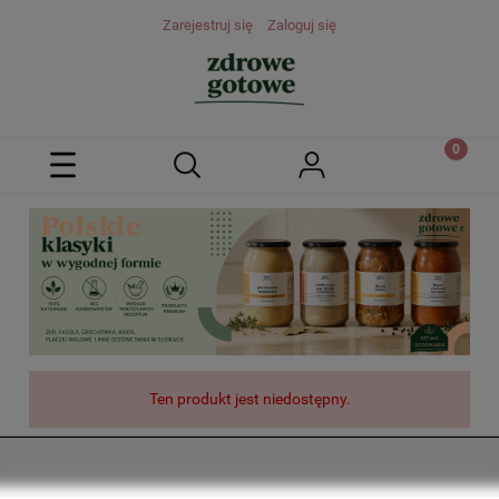
Zarejestruj się
Zaloguj się
Ten produkt jest niedostępny.